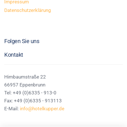
Impressum
Datenschutzerklärung
Folgen Sie uns
Kontakt
Himbaumstraße 22
66957 Eppenbrunn
Tel: +49 (0)6335 - 913-0
Fax: +49 (0)6335 - 913113
E-Mail:
info@hotelkupper.de