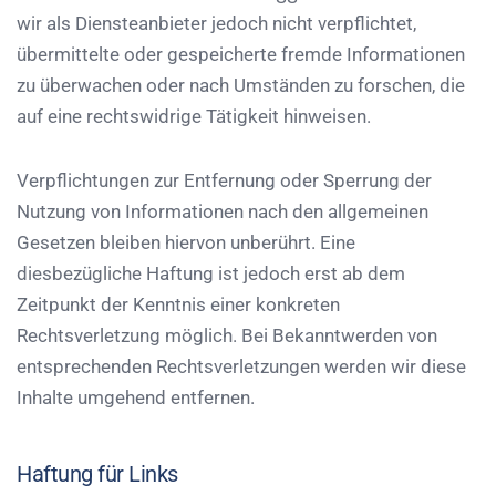
wir als Diensteanbieter jedoch nicht verpflichtet,
übermittelte oder gespeicherte fremde Informationen
zu überwachen oder nach Umständen zu forschen, die
auf eine rechtswidrige Tätigkeit hinweisen.
Verpflichtungen zur Entfernung oder Sperrung der
Nutzung von Informationen nach den allgemeinen
Gesetzen bleiben hiervon unberührt. Eine
diesbezügliche Haftung ist jedoch erst ab dem
Zeitpunkt der Kenntnis einer konkreten
Rechtsverletzung möglich. Bei Bekanntwerden von
entsprechenden Rechtsverletzungen werden wir diese
Inhalte umgehend entfernen.
Haftung für Links