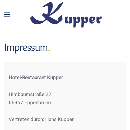
Zum Hauptinhalt springen
Impressum
.
Hotel-Restaurant Kupper
Himbaumstraße 22
66957 Eppenbrunn
Vertreten durch: Hans Kupper