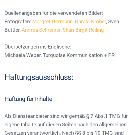
Quellenangaben für die verwendeten Bilder
:
Fotografen:
Margret Germann
,
Harald Kröher
, Sven
Buttler,
Andrea Schreiber
,
Shari Birgit Reiling
Übersetzungen ins Englische:
Michaela Weber, Turquoise Kommunikation + PR
Haftungsausschluss:
Haftung für Inhalte
Als Diensteanbieter sind wir gemäß § 7 Abs.1 TMG für
eigene Inhalte auf diesen Seiten nach den allgemeinen
Gesetzen verantwortlich. Nach §§ 8 bis 10 TMG sind