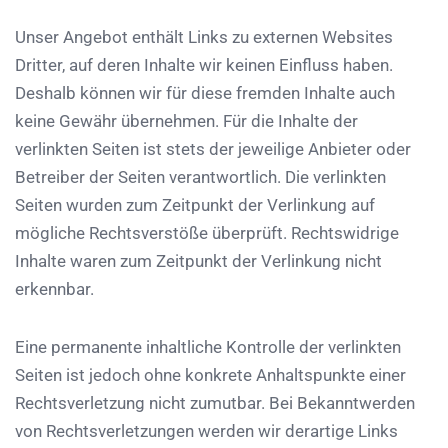
Unser Angebot enthält Links zu externen Websites
Dritter, auf deren Inhalte wir keinen Einfluss haben.
Deshalb können wir für diese fremden Inhalte auch
keine Gewähr übernehmen. Für die Inhalte der
verlinkten Seiten ist stets der jeweilige Anbieter oder
Betreiber der Seiten verantwortlich. Die verlinkten
Seiten wurden zum Zeitpunkt der Verlinkung auf
mögliche Rechtsverstöße überprüft. Rechtswidrige
Inhalte waren zum Zeitpunkt der Verlinkung nicht
erkennbar.
Eine permanente inhaltliche Kontrolle der verlinkten
Seiten ist jedoch ohne konkrete Anhaltspunkte einer
Rechtsverletzung nicht zumutbar. Bei Bekanntwerden
von Rechtsverletzungen werden wir derartige Links