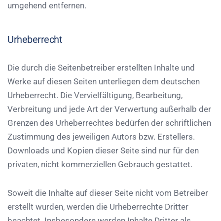
umgehend entfernen.
Urheberrecht
Die durch die Seitenbetreiber erstellten Inhalte und
Werke auf diesen Seiten unterliegen dem deutschen
Urheberrecht. Die Vervielfältigung, Bearbeitung,
Verbreitung und jede Art der Verwertung außerhalb der
Grenzen des Urheberrechtes bedürfen der schriftlichen
Zustimmung des jeweiligen Autors bzw. Erstellers.
Downloads und Kopien dieser Seite sind nur für den
privaten, nicht kommerziellen Gebrauch gestattet.
Soweit die Inhalte auf dieser Seite nicht vom Betreiber
erstellt wurden, werden die Urheberrechte Dritter
beachtet. Insbesondere werden Inhalte Dritter als