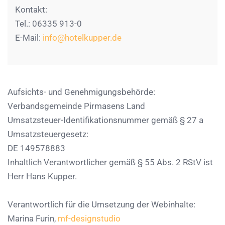
Kontakt:
Tel.: 06335 913-0
E-Mail:
info@hotelkupper.de
Aufsichts- und Genehmigungsbehörde:
Verbandsgemeinde Pirmasens Land
Umsatzsteuer-Identifikationsnummer gemäß § 27 a
Umsatzsteuergesetz:
DE 149578883
Inhaltlich Verantwortlicher gemäß § 55 Abs. 2 RStV ist
Herr Hans Kupper.
Verantwortlich für die Umsetzung der Webinhalte:
Marina Furin,
mf-designstudio