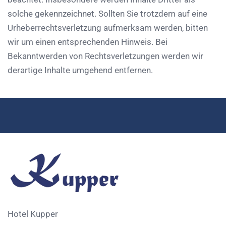
solche gekennzeichnet. Sollten Sie trotzdem auf eine
Urheberrechtsverletzung aufmerksam werden, bitten
wir um einen entsprechenden Hinweis. Bei
Bekanntwerden von Rechtsverletzungen werden wir
derartige Inhalte umgehend entfernen.
Hotel Kupper