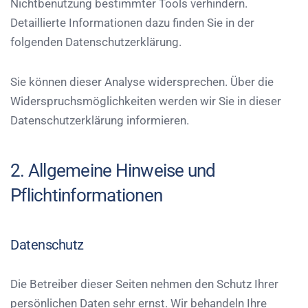
Nichtbenutzung bestimmter Tools verhindern.
Detaillierte Informationen dazu finden Sie in der
folgenden Datenschutzerklärung.
Sie können dieser Analyse widersprechen. Über die
Widerspruchsmöglichkeiten werden wir Sie in dieser
Datenschutzerklärung informieren.
2. Allgemeine Hinweise und
Pflichtinformationen
Datenschutz
Die Betreiber dieser Seiten nehmen den Schutz Ihrer
persönlichen Daten sehr ernst. Wir behandeln Ihre