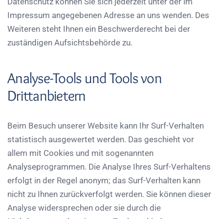
Datenschutz können Sie sich jederzeit unter der im
Impressum angegebenen Adresse an uns wenden. Des
Weiteren steht Ihnen ein Beschwerderecht bei der
zuständigen Aufsichtsbehörde zu.
Analyse-Tools und Tools von
Drittanbietern
Beim Besuch unserer Website kann Ihr Surf-Verhalten
statistisch ausgewertet werden. Das geschieht vor
allem mit Cookies und mit sogenannten
Analyseprogrammen. Die Analyse Ihres Surf-Verhaltens
erfolgt in der Regel anonym; das Surf-Verhalten kann
nicht zu Ihnen zurückverfolgt werden. Sie können dieser
Analyse widersprechen oder sie durch die