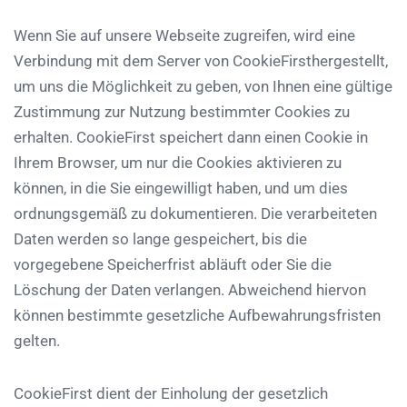
Wenn Sie auf unsere Webseite zugreifen, wird eine
Verbindung mit dem Server von CookieFirsthergestellt,
um uns die Möglichkeit zu geben, von Ihnen eine gültige
Zustimmung zur Nutzung bestimmter Cookies zu
erhalten. CookieFirst speichert dann einen Cookie in
Ihrem Browser, um nur die Cookies aktivieren zu
können, in die Sie eingewilligt haben, und um dies
ordnungsgemäß zu dokumentieren. Die verarbeiteten
Daten werden so lange gespeichert, bis die
vorgegebene Speicherfrist abläuft oder Sie die
Löschung der Daten verlangen. Abweichend hiervon
können bestimmte gesetzliche Aufbewahrungsfristen
gelten.
CookieFirst dient der Einholung der gesetzlich