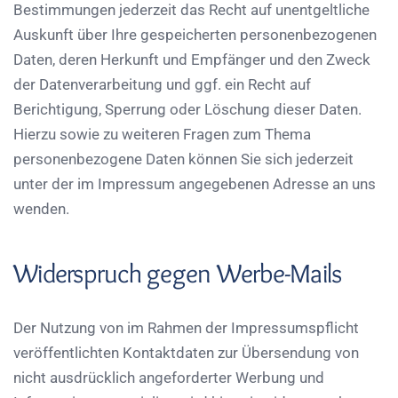
Bestimmungen jederzeit das Recht auf unentgeltliche
Auskunft über Ihre gespeicherten personenbezogenen
Daten, deren Herkunft und Empfänger und den Zweck
der Datenverarbeitung und ggf. ein Recht auf
Berichtigung, Sperrung oder Löschung dieser Daten.
Hierzu sowie zu weiteren Fragen zum Thema
personenbezogene Daten können Sie sich jederzeit
unter der im Impressum angegebenen Adresse an uns
wenden.
Widerspruch gegen Werbe-Mails
Der Nutzung von im Rahmen der Impressumspflicht
veröffentlichten Kontaktdaten zur Übersendung von
nicht ausdrücklich angeforderter Werbung und