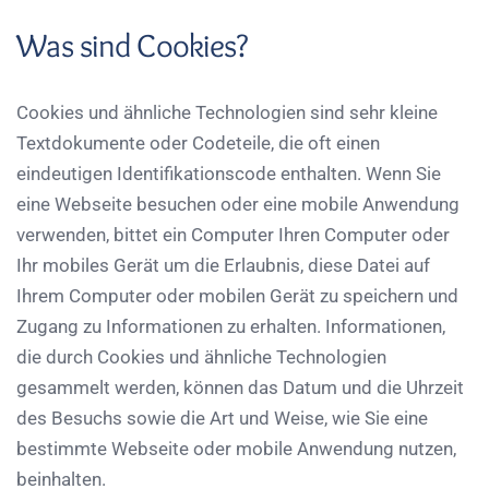
Was sind Cookies?
Cookies und ähnliche Technologien sind sehr kleine
Textdokumente oder Codeteile, die oft einen
eindeutigen Identifikationscode enthalten. Wenn Sie
eine Webseite besuchen oder eine mobile Anwendung
verwenden, bittet ein Computer Ihren Computer oder
Ihr mobiles Gerät um die Erlaubnis, diese Datei auf
Ihrem Computer oder mobilen Gerät zu speichern und
Zugang zu Informationen zu erhalten. Informationen,
die durch Cookies und ähnliche Technologien
gesammelt werden, können das Datum und die Uhrzeit
des Besuchs sowie die Art und Weise, wie Sie eine
bestimmte Webseite oder mobile Anwendung nutzen,
beinhalten.