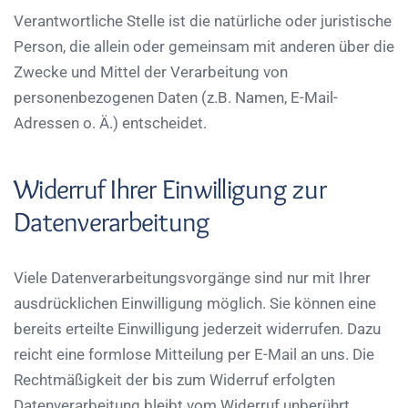
Verantwortliche Stelle ist die natürliche oder juristische
Person, die allein oder gemeinsam mit anderen über die
Zwecke und Mittel der Verarbeitung von
personenbezogenen Daten (z.B. Namen, E-Mail-
Adressen o. Ä.) entscheidet.
Widerruf Ihrer Einwilligung zur
Datenverarbeitung
Viele Datenverarbeitungsvorgänge sind nur mit Ihrer
ausdrücklichen Einwilligung möglich. Sie können eine
bereits erteilte Einwilligung jederzeit widerrufen. Dazu
reicht eine formlose Mitteilung per E-Mail an uns. Die
Rechtmäßigkeit der bis zum Widerruf erfolgten
Datenverarbeitung bleibt vom Widerruf unberührt.