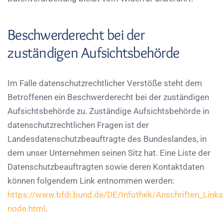
Beschwerderecht bei der
zuständigen Aufsichtsbehörde
Im Falle datenschutzrechtlicher Verstöße steht dem
Betroffenen ein Beschwerderecht bei der zuständigen
Aufsichtsbehörde zu. Zuständige Aufsichtsbehörde in
datenschutzrechtlichen Fragen ist der
Landesdatenschutzbeauftragte des Bundeslandes, in
dem unser Unternehmen seinen Sitz hat. Eine Liste der
Datenschutzbeauftragten sowie deren Kontaktdaten
können folgendem Link entnommen werden:
https://www.bfdi.bund.de/DE/Infothek/Anschriften_Links/
node.html
.