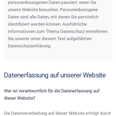
personenbezogenen Daten passiert, wenn Sie
unsere Website besuchen. Personenbezogene
Daten sind alle Daten, mit denen Sie persönlich
identifiziert werden können. Ausführliche
Informationen zum Thema Datenschutz entnehmen
Sie unserer unter diesem Text aufgeführten
Datenschutzerklärung.
Datenerfassung auf unserer Website
Wer ist verantwortlich für die Datenerfassung auf
dieser Website?
Die Datenverarbeitung auf dieser Website erfolgt durch