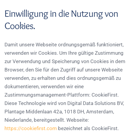
Einwilligung in die Nutzung von
Cookies.
Damit unsere Webseite ordnungsgemäß funktioniert,
verwenden wir Cookies. Um Ihre gültige Zustimmung
zur Verwendung und Speicherung von Cookies in dem
Browser, den Sie für den Zugriff auf unsere Webseite
verwenden, zu erhalten und dies ordnungsgemäß zu
dokumentieren, verwenden wir eine
Zustimmungsmanagement-Plattform: CookieFirst.
Diese Technologie wird von Digital Data Solutions BV,
Plantage Middenlaan 42a, 1018 DH, Amsterdam,
Niederlande, bereitgestellt. Webseite:
https://cookiefirst.com
bezeichnet als CookieFirst.