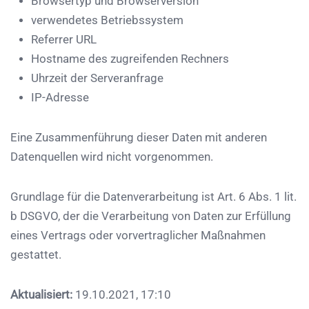
Browsertyp und Browserversion
verwendetes Betriebssystem
Referrer URL
Hostname des zugreifenden Rechners
Uhrzeit der Serveranfrage
IP-Adresse
Eine Zusammenführung dieser Daten mit anderen
Datenquellen wird nicht vorgenommen.
Grundlage für die Datenverarbeitung ist Art. 6 Abs. 1 lit.
b DSGVO, der die Verarbeitung von Daten zur Erfüllung
eines Vertrags oder vorvertraglicher Maßnahmen
gestattet.
Aktualisiert:
19.10.2021, 17:10