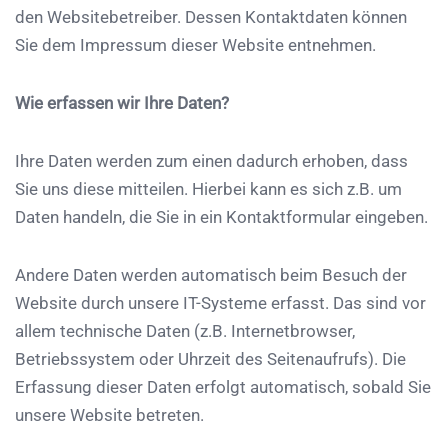
den Websitebetreiber. Dessen Kontaktdaten können
Sie dem Impressum dieser Website entnehmen.
Wie erfassen wir Ihre Daten?
Ihre Daten werden zum einen dadurch erhoben, dass
Sie uns diese mitteilen. Hierbei kann es sich z.B. um
Daten handeln, die Sie in ein Kontaktformular eingeben.
Andere Daten werden automatisch beim Besuch der
Website durch unsere IT-Systeme erfasst. Das sind vor
allem technische Daten (z.B. Internetbrowser,
Betriebssystem oder Uhrzeit des Seitenaufrufs). Die
Erfassung dieser Daten erfolgt automatisch, sobald Sie
unsere Website betreten.