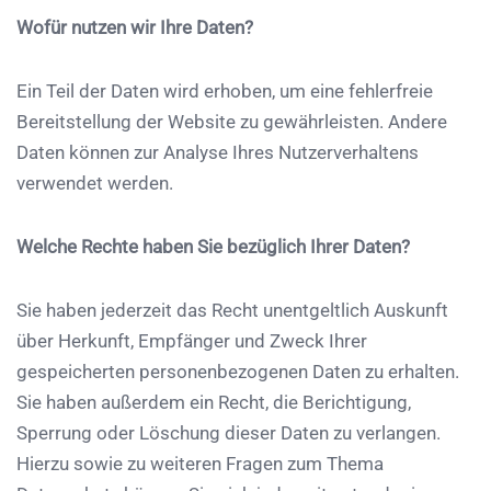
Wofür nutzen wir Ihre Daten?
Ein Teil der Daten wird erhoben, um eine fehlerfreie
Bereitstellung der Website zu gewährleisten. Andere
Daten können zur Analyse Ihres Nutzerverhaltens
verwendet werden.
Welche Rechte haben Sie bezüglich Ihrer Daten?
Sie haben jederzeit das Recht unentgeltlich Auskunft
über Herkunft, Empfänger und Zweck Ihrer
gespeicherten personenbezogenen Daten zu erhalten.
Sie haben außerdem ein Recht, die Berichtigung,
Sperrung oder Löschung dieser Daten zu verlangen.
Hierzu sowie zu weiteren Fragen zum Thema