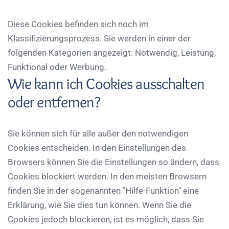
Diese Cookies befinden sich noch im
Klassifizierungsprozess. Sie werden in einer der
folgenden Kategorien angezeigt: Notwendig, Leistung,
Funktional oder Werbung.
Wie kann ich Cookies ausschalten
oder entfernen?
Sie können sich für alle außer den notwendigen
Cookies entscheiden. In den Einstellungen des
Browsers können Sie die Einstellungen so ändern, dass
Cookies blockiert werden. In den meisten Browsern
finden Sie in der sogenannten "Hilfe-Funktion" eine
Erklärung, wie Sie dies tun können. Wenn Sie die
Cookies jedoch blockieren, ist es möglich, dass Sie