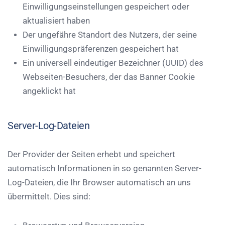
Einwilligungseinstellungen gespeichert oder
aktualisiert haben
Der ungefähre Standort des Nutzers, der seine
Einwilligungspräferenzen gespeichert hat
Ein universell eindeutiger Bezeichner (UUID) des
Webseiten-Besuchers, der das Banner Cookie
angeklickt hat
Server-Log-Dateien
Der Provider der Seiten erhebt und speichert
automatisch Informationen in so genannten Server-
Log-Dateien, die Ihr Browser automatisch an uns
übermittelt. Dies sind: