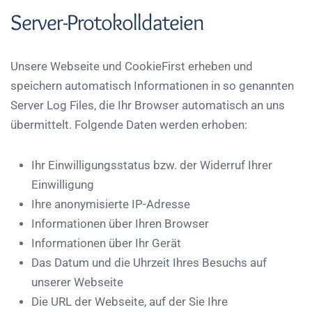
Server-Protokolldateien
Unsere Webseite und CookieFirst erheben und
speichern automatisch Informationen in so genannten
Server Log Files, die Ihr Browser automatisch an uns
übermittelt. Folgende Daten werden erhoben:
Ihr Einwilligungsstatus bzw. der Widerruf Ihrer
Einwilligung
Ihre anonymisierte IP-Adresse
Informationen über Ihren Browser
Informationen über Ihr Gerät
Das Datum und die Uhrzeit Ihres Besuchs auf
unserer Webseite
Die URL der Webseite, auf der Sie Ihre