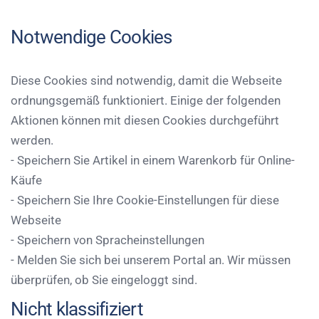
Notwendige Cookies
Diese Cookies sind notwendig, damit die Webseite
ordnungsgemäß funktioniert. Einige der folgenden
Aktionen können mit diesen Cookies durchgeführt
werden.
- Speichern Sie Artikel in einem Warenkorb für Online-
Käufe
- Speichern Sie Ihre Cookie-Einstellungen für diese
Webseite
- Speichern von Spracheinstellungen
- Melden Sie sich bei unserem Portal an. Wir müssen
überprüfen, ob Sie eingeloggt sind.
Nicht klassifiziert