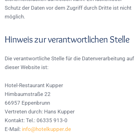
Schutz der Daten vor dem Zugriff durch Dritte ist nicht
möglich.
Hinweis zur verantwortlichen Stelle
Die verantwortliche Stelle für die Datenverarbeitung auf
dieser Website ist:
Hotel-Restaurant Kupper
Himbaumstraße 22
66957 Eppenbrunn
Vertreten durch: Hans Kupper
Kontakt: Tel.: 06335 913-0
E-Mail:
info@hotelkupper.de