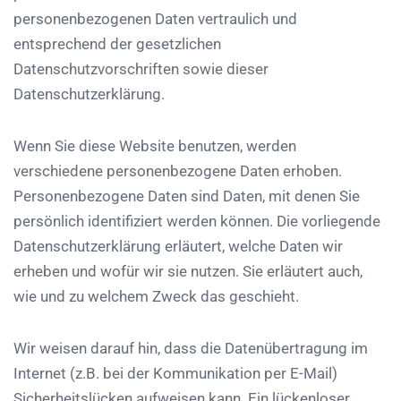
personenbezogenen Daten vertraulich und
entsprechend der gesetzlichen
Datenschutzvorschriften sowie dieser
Datenschutzerklärung.
Wenn Sie diese Website benutzen, werden
verschiedene personenbezogene Daten erhoben.
Personenbezogene Daten sind Daten, mit denen Sie
persönlich identifiziert werden können. Die vorliegende
Datenschutzerklärung erläutert, welche Daten wir
erheben und wofür wir sie nutzen. Sie erläutert auch,
wie und zu welchem Zweck das geschieht.
Wir weisen darauf hin, dass die Datenübertragung im
Internet (z.B. bei der Kommunikation per E-Mail)
Sicherheitslücken aufweisen kann. Ein lückenloser