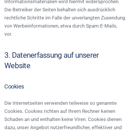
Informationsmaterialien wird hiermit widersprochen.
Die Betreiber der Seiten behalten sich ausdrücklich
rechtliche Schritte im Falle der unverlangten Zusendung
von Werbeinformationen, etwa durch Spam-E-Mails,
vor.
3. Datenerfassung auf unserer
Website
Cookies
Die Internetseiten verwenden teilweise so genannte
Cookies. Cookies richten auf Ihrem Rechner keinen
Schaden an und enthalten keine Viren. Cookies dienen
dazu, unser Angebot nutzerfreundlicher, effektiver und