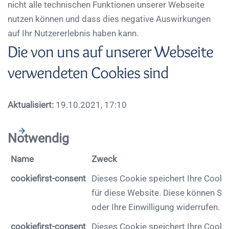
nicht alle technischen Funktionen unserer Webseite
nutzen können und dass dies negative Auswirkungen
auf Ihr Nutzererlebnis haben kann.
Die von uns auf unserer Webseite
verwendeten Cookies sind
Aktualisiert:
19.10.2021, 17:10
Notwendig
Name
Zweck
cookiefirst-consent
Dieses Cookie speichert Ihre Cooki
für diese Website. Diese können Sie
oder Ihre Einwilligung widerrufen.
cookiefirst-consent
Dieses Cookie speichert Ihre Cooki