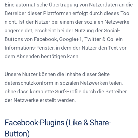
Eine automatische Übertragung von Nutzerdaten an die
Betreiber dieser Plattformen erfolgt durch dieses Tool
nicht. Ist der Nutzer bei einem der sozialen Netzwerke
angemeldet, erscheint bei der Nutzung der Social-
Buttons von Facebook, Google+1, Twitter & Co. ein
Informations-Fenster, in dem der Nutzer den Text vor
dem Absenden bestätigen kann.
Unsere Nutzer können die Inhalte dieser Seite
datenschutzkonform in sozialen Netzwerken teilen,
ohne dass komplette Surf-Profile durch die Betreiber
der Netzwerke erstellt werden.
Facebook-Plugins (Like & Share-
Button)