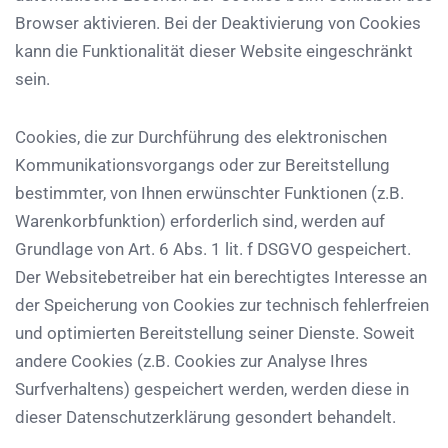
Browser aktivieren. Bei der Deaktivierung von Cookies
kann die Funktionalität dieser Website eingeschränkt
sein.
Cookies, die zur Durchführung des elektronischen
Kommunikationsvorgangs oder zur Bereitstellung
bestimmter, von Ihnen erwünschter Funktionen (z.B.
Warenkorbfunktion) erforderlich sind, werden auf
Grundlage von Art. 6 Abs. 1 lit. f DSGVO gespeichert.
Der Websitebetreiber hat ein berechtigtes Interesse an
der Speicherung von Cookies zur technisch fehlerfreien
und optimierten Bereitstellung seiner Dienste. Soweit
andere Cookies (z.B. Cookies zur Analyse Ihres
Surfverhaltens) gespeichert werden, werden diese in
dieser Datenschutzerklärung gesondert behandelt.