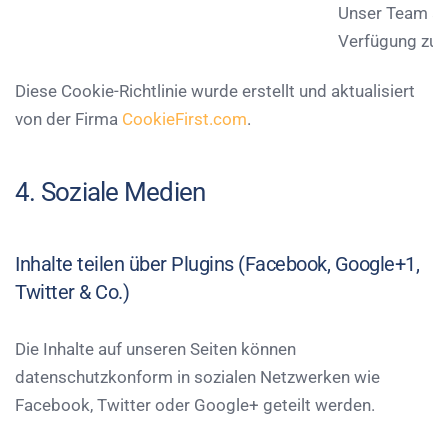
Unser Team arb
Verfügung zu s
Diese Cookie-Richtlinie wurde erstellt und aktualisiert
von der Firma
CookieFirst.com
.
4. Soziale Medien
Inhalte teilen über Plugins (Facebook, Google+1,
Twitter & Co.)
Die Inhalte auf unseren Seiten können
datenschutzkonform in sozialen Netzwerken wie
Facebook, Twitter oder Google+ geteilt werden.