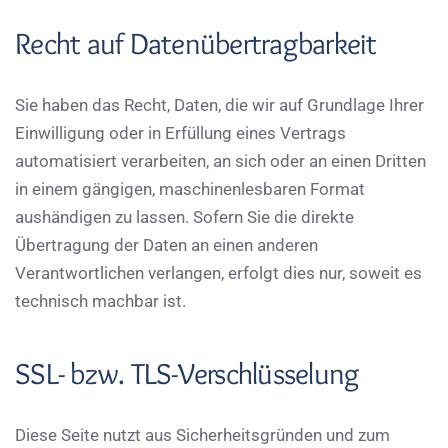
Recht auf Datenübertragbarkeit
Sie haben das Recht, Daten, die wir auf Grundlage Ihrer
Einwilligung oder in Erfüllung eines Vertrags
automatisiert verarbeiten, an sich oder an einen Dritten
in einem gängigen, maschinenlesbaren Format
aushändigen zu lassen. Sofern Sie die direkte
Übertragung der Daten an einen anderen
Verantwortlichen verlangen, erfolgt dies nur, soweit es
technisch machbar ist.
SSL- bzw. TLS-Verschlüsselung
Diese Seite nutzt aus Sicherheitsgründen und zum