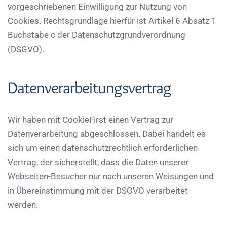
vorgeschriebenen Einwilligung zur Nutzung von
Cookies. Rechtsgrundlage hierfür ist Artikel 6 Absatz 1
Buchstabe c der Datenschutzgrundverordnung
(DSGVO).
Datenverarbeitungsvertrag
Wir haben mit CookieFirst einen Vertrag zur
Datenverarbeitung abgeschlossen. Dabei handelt es
sich um einen datenschutzrechtlich erforderlichen
Vertrag, der sicherstellt, dass die Daten unserer
Webseiten-Besucher nur nach unseren Weisungen und
in Übereinstimmung mit der DSGVO verarbeitet
werden.