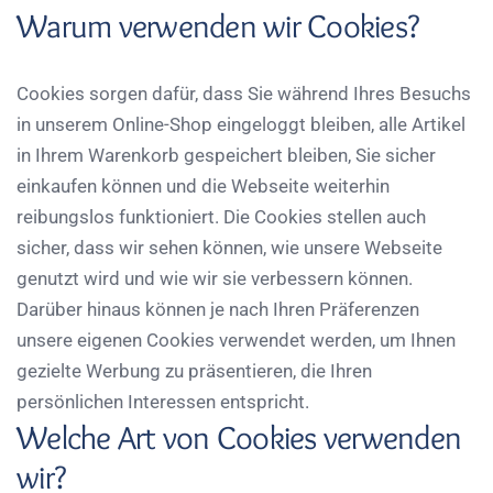
Warum verwenden wir Cookies?
Cookies sorgen dafür, dass Sie während Ihres Besuchs
in unserem Online-Shop eingeloggt bleiben, alle Artikel
in Ihrem Warenkorb gespeichert bleiben, Sie sicher
einkaufen können und die Webseite weiterhin
reibungslos funktioniert. Die Cookies stellen auch
sicher, dass wir sehen können, wie unsere Webseite
genutzt wird und wie wir sie verbessern können.
Darüber hinaus können je nach Ihren Präferenzen
unsere eigenen Cookies verwendet werden, um Ihnen
gezielte Werbung zu präsentieren, die Ihren
persönlichen Interessen entspricht.
Welche Art von Cookies verwenden
wir?