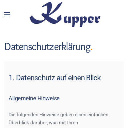
Zum Hauptinhalt springen
Datenschutzerklärung
.
1. Datenschutz auf einen Blick
Allgemeine Hinweise
Die folgenden Hinweise geben einen einfachen
Überblick darüber, was mit Ihren