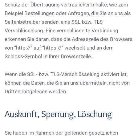
Schutz der Übertragung vertraulicher Inhalte, wie zum
Beispiel Bestellungen oder Anfragen, die Sie an uns als
Seitenbetreiber senden, eine SSL-bzw. TLS-
Verschlüsselung. Eine verschlüsselte Verbindung
erkennen Sie daran, dass die Adresszeile des Browsers
von “http://” auf “https://” wechselt und an dem
Schloss-Symbol in Ihrer Browserzeile.
Wenn die SSL- bzw. TLS-Verschlüsselung aktiviert ist,
können die Daten, die Sie an uns übermitteln, nicht von
Dritten mitgelesen werden.
Auskunft, Sperrung, Löschung
Sie haben im Rahmen der geltenden gesetzlichen