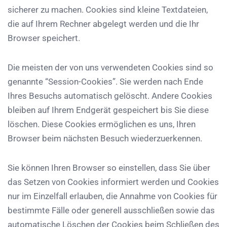
sicherer zu machen. Cookies sind kleine Textdateien,
die auf Ihrem Rechner abgelegt werden und die Ihr
Browser speichert.
Die meisten der von uns verwendeten Cookies sind so
genannte “Session-Cookies”. Sie werden nach Ende
Ihres Besuchs automatisch gelöscht. Andere Cookies
bleiben auf Ihrem Endgerät gespeichert bis Sie diese
löschen. Diese Cookies ermöglichen es uns, Ihren
Browser beim nächsten Besuch wiederzuerkennen.
Sie können Ihren Browser so einstellen, dass Sie über
das Setzen von Cookies informiert werden und Cookies
nur im Einzelfall erlauben, die Annahme von Cookies für
bestimmte Fälle oder generell ausschließen sowie das
automatische Löschen der Cookies beim Schließen des